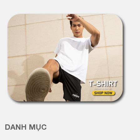
DANH MỤC